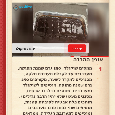
עוגת שוקולד
קרא עוד
אופן ההכנה
1
ממסים שוקולד, 250 גרם שמנת מתוקה,
מערבבים עד לקבלת תערובת חלקה,
מכניסים למקרר לשעה, מקציפים 250
גרם שמנת מתוקה, מוסיפים לשוקולד
ומערבבים, טוחנים בבלנדר אבטיח,
מסננים מעט (שלא יהיו הרבה נוזלים) ,
חותכים פלח אבטיח לקוביות קטנות,
מוסיפים שתי כפות סוכר מערבבים
ומוסיפים לתערובת הגלידה, ממלאים