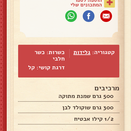
המתכונים שלי
קטגוריה:
גלידות
כשרות: כשר
חלבי
דרגת קושי: קל
מרכיבים
500 גרם שמנת מתוקה
300 גרם שוקולד לבן
1/2 קילו אבטיח