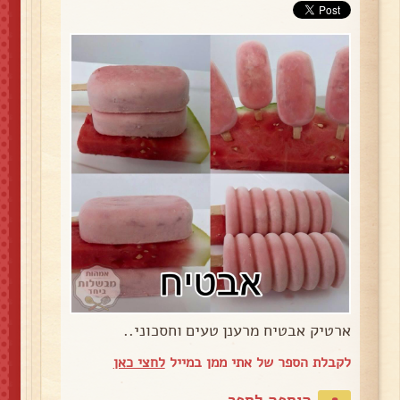
ארטיק אבטיח מרענן טעים וחסכוני..
לקבלת הספר של אתי ממן במייל
לחצי כאן
הוספה לספר