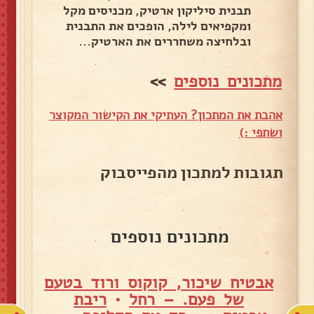
תבנית סיליקון ארטיק, מכניסים מקל
ומקפיאים לילה, הופכים את התבנית
ובלחיצה משחררים את הארטיק...
מתכונים נוספים
>>
אהבת את המתכון? העתיקי את הקישור המקוצר
ושתפי :)
תגובות למתכון מהפייסבוק
מתכונים נוספים
אבטיח שיכור, קוקוס ורוד בטעם
של פעם. – רחל
•
ריבת