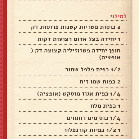
למילוי
2 כוסות פטריות קטנות פרוסות דק
1 יחידה בצל אדום רצועות דקות
חופן יחידה פטרוזיליה קצוצה דק (
אופציה)
1/2 כפית פלפל שחור
2 כפות שמו זית
1/4 כפית אגוז מוסקט (אופציה)
1 כפית מלח
1/4 כוס מים רותחים
1 1/2 כפיות קורנפלור