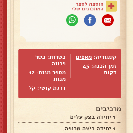
הוספה לספר
המתכונים שלי
קטגוריה:
מאפים
כשרות: כשר
פרווה
זמן הכנה: 45
דקות
מספר מנות:
12
מנות
דרגת קושי: קל
מרכיבים
1 יחידה בצק עלים
1 יחידה ביצה טרופה