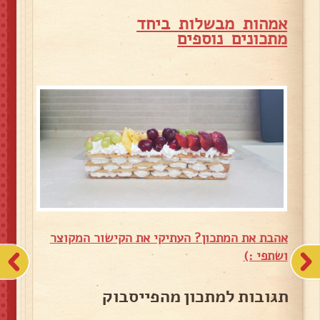
אמהות מבשלות ביחד
מ
תכונים נוספים
אהבת את המתכון? העתיקי את הקישור המקוצר
ושתפי :)
תגובות למתכון מהפייסבוק