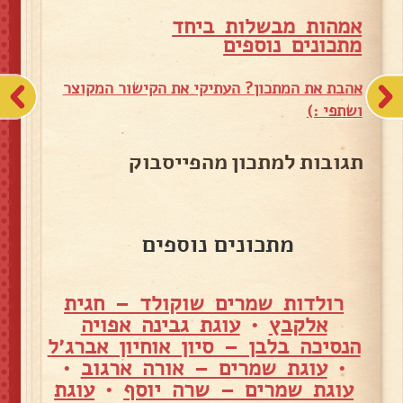
אמהות מבשלות ביחד
מ
תכונים נוספים
אהבת את המתכון? העתיקי את הקישור המקוצר
ושתפי :)
תגובות למתכון מהפייסבוק
מתכונים נוספים
רולדות שמרים שוקולד – חגית
אלקבץ
•
עוגת גבינה אפויה
הנסיכה בלבן – סיון אוחיון אברג׳ל
•
עוגת שמרים – אורה ארגוב
•
עוגת שמרים – שרה יוסף
•
עוגת