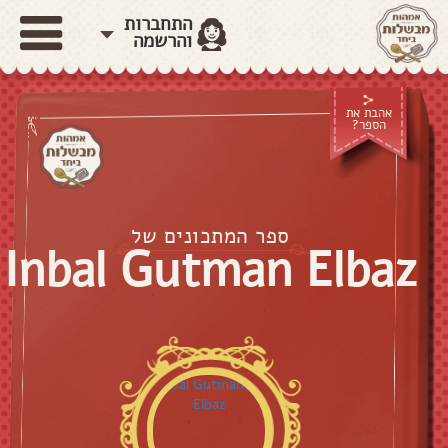
התחברות
והרשמה
אהבת את
הספר?
ספר המתכונים של
Inbal Gutman Elbaz