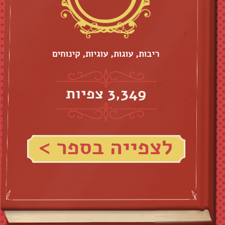
ריבות, עוגות, עוגיות, קינוחים
3,349 צפיות
לצפייה בספר >