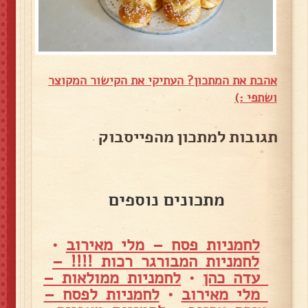
אהבת את המתכון? העתיקי את הקישור המקוצר
ושתפי :)
תגובות למתכון מהפייסבוק
מתכונים נוספים
לחמניות פסח – מלי מאירוב
•
לחמניות המבורגר רכות !!!! –
עדה כהן
•
לחמניות ממולאות –
מלי מאירוב
•
לחמניות לפסח –