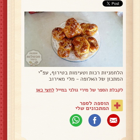
הלחמניות רכות וטעימות בטירוף, עפ"י
המתכון של האלופה - מלי מאירוב
לקבלת הספר של מירי גולני במייל
לחצי כאן
הוספה לספר
המתכונים שלי