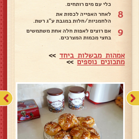
כלי עם מים רותחים.
8
לאחר האפייה לכסות את
הלחמניות/חלות במגבת ע"ג רשת.
9
אם רוצים לאפות חלה אחת משתמשים
בחצי מכמות המצרכים.
אמהות מבשלות ביחד
>>
מתכונים נוספים
>>