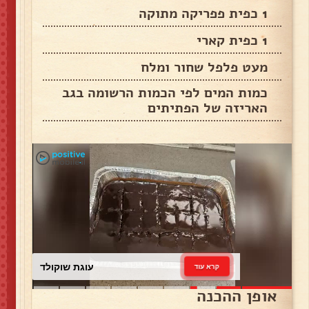
1 כפית פפריקה מתוקה
1 כפית קארי
מעט פלפל שחור ומלח
כמות המים לפי הכמות הרשומה בגב
האריזה של הפתיתים
עוגת שוקולד
קרא עוד
אופן ההכנה