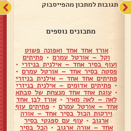
תגובות למתכון מהפייסבוק
מתכונים נוספים
אורז אחד אחד ואפונה פשוט
וקל – אורטל עמרם
•
פתיתים
ועוף בסיר אחד – אילנית בניזרי
•
פסטה בסיר אחד – אורטל עמרם
•
פתיתים אחד אחד – אילנית בניזרי
•
פתיתים אדומים – אילנית בניזרי
•
עוגת אחד אחד מנצחת של סבתא
לאה – לאה מאיר
•
אורז לבן אחד
אחד – אורטל עמרם
•
פתיתים עוף
וירקות הכול בסיר אחד – אורה
ארגוב
•
עוף עם ספגטי בסיר
אחד – אורה ארגוב
•
הכל בסיר