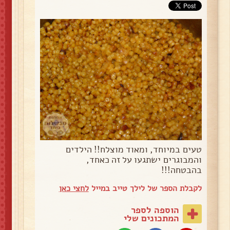
טעים במיוחד, ומאוד מוצלח!! הילדים
והמבוגרים ישתגעו על זה כאחד,
בהבטחה!!!
לקבלת הספר של לילך טייב במייל
לחצי כאן
הוספה לספר
המתכונים שלי