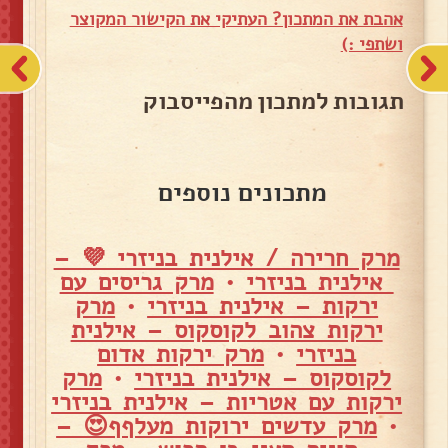
אהבת את המתכון? העתיקי את הקישור המקוצר
ושתפי :)
תגובות למתכון מהפייסבוק
מתכונים נוספים
מרק חרירה / אילנית בניזרי 💜 –
אילנית בניזרי
•
מרק גריסים עם
ירקות – אילנית בניזרי
•
מרק
ירקות צהוב לקוסקוס – אילנית
בניזרי
•
מרק ירקות אדום
לקוסקוס – אילנית בניזרי
•
מרק
ירקות עם אטריות – אילנית בניזרי
•
מרק עדשים ירוקות מעלףף😍 –