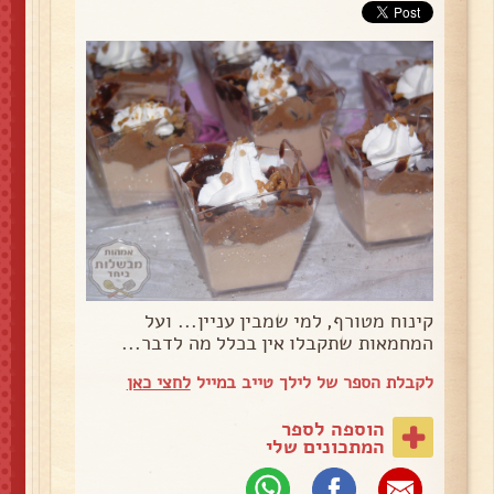
קינוח מטורף, למי שמבין עניין... ועל
המחמאות שתקבלו אין בכלל מה לדבר...
לקבלת הספר של לילך טייב במייל
לחצי כאן
הוספה לספר
המתכונים שלי