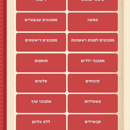
פסטה
מתכונים טבעוניים
מתכונים למנות ראשונות
מתכונים דיאטטים
מתכוני ילדים
תוספות
קינוחים
סלטים
פשטידות
מתכוני עוף
תבשילים
ללא גלוטן