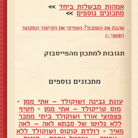
אמהות מבשלות ביחד
>>
מתכונים נוספים
>>
אהבת את המתכון? העתיקי את הקישור המקוצר
ושתפי :)
תגובות למתכון מהפייסבוק
מתכונים נוספים
עוגת גבינה ושוקולד – אתי ממן
•
מוס טריקולד – אתי ממן
•
חטיף
פצפוצי אורז ושוקולד ביתי ממכר
ללא גלוטן של סבתא לאה – לאה
מאיר
•
רולדת קוקוס ושוקולד ללא