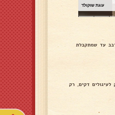
עוגת שוקולד
רבב עד שמתקבלת
 לעיגולים דקים, רק