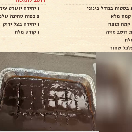
רוטב להגשה
1 יחידה יוגורט עיזים
2 כפות טחינה גולמית
1 יחידה בצל ירוק
1 קורט מלח