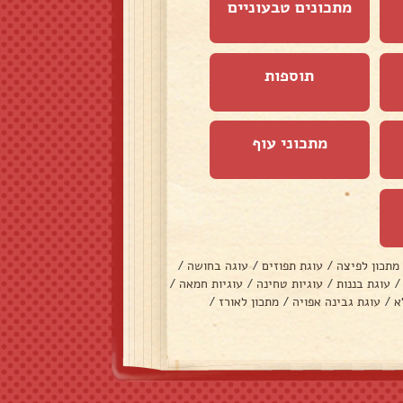
מתכונים טבעוניים
תוספות
מתכוני עוף
מתכון לפיצה
/
עוגת תפוזים
/
עוגה בחושה
/
/
עוגת בננות
/
עוגיות טחינה
/
עוגיות חמאה
/
א
/
עוגת גבינה אפויה
/
מתכון לאורז
/