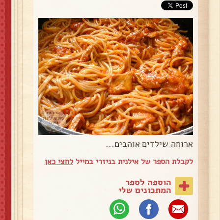
ארוחה שילדים אוהבים...
לקבלת הספר של אילנית בניזרי במייל
לחצי כאן
הוספה לספר
המתכונים שלי