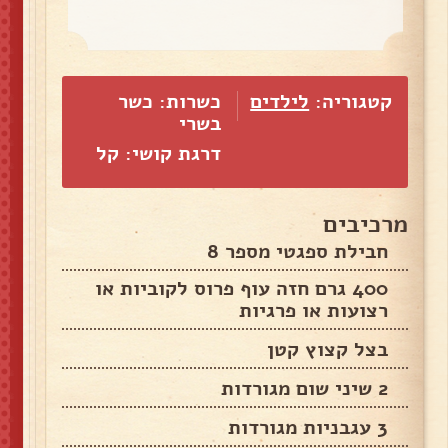
קטגוריה:
לילדים
כשרות: כשר
בשרי
דרגת קושי: קל
מרכיבים
חבילת ספגטי מספר 8
400 גרם חזה עוף פרוס לקוביות או
רצועות או פרגיות
בצל קצוץ קטן
2 שיני שום מגורדות
3 עגבניות מגורדות