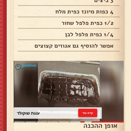
3 ביצים
4 כפות מיונז כפית מלח
1/2 כפית פלפל שחור
1/4 כפית פלפל לבן
אפשר להוסיף גם אגוזים קצוצים
עוגת שוקולד
קרא עוד
אופן ההכנה