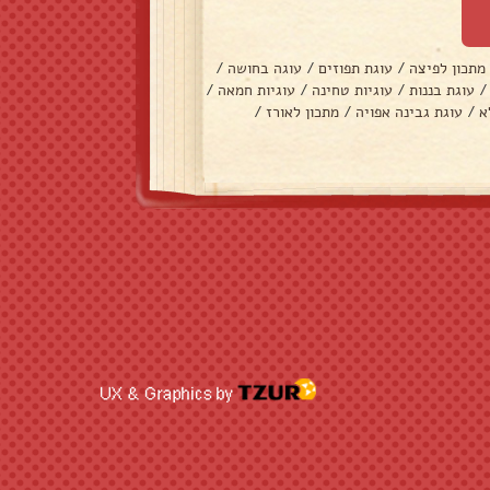
מתכון לפיצה
/
עוגת תפוזים
/
עוגה בחושה
/
/
עוגת בננות
/
עוגיות טחינה
/
עוגיות חמאה
/
א
/
עוגת גבינה אפויה
/
מתכון לאורז
/