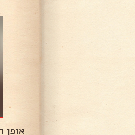
אופן ה