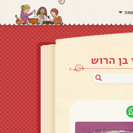
שמה
 בן הרוש