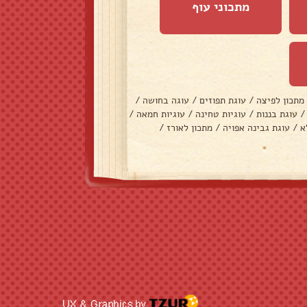
מתכוני עוף
מתכון לפיצה
/
עוגת תפוזים
/
עוגה בחושה
/
/
עוגת בננות
/
עוגיות טחינה
/
עוגיות חמאה
/
א
/
עוגת גבינה אפויה
/
מתכון לאורז
/