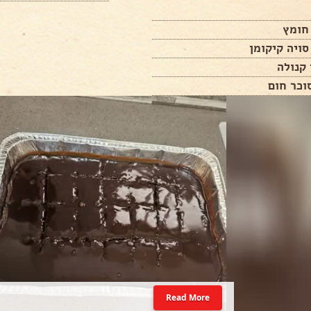
Read More