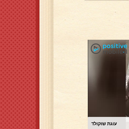
עוגת שוקולד