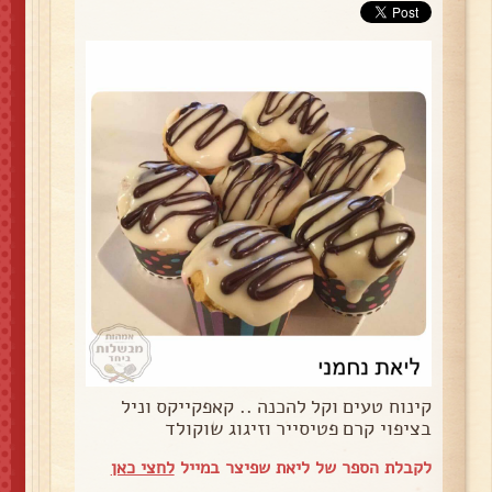
קינוח טעים וקל להכנה .. קאפקייקס וניל
בציפוי קרם פטיסייר וזיגוג שוקולד
לקבלת הספר של ליאת שפיצר במייל
לחצי כאן