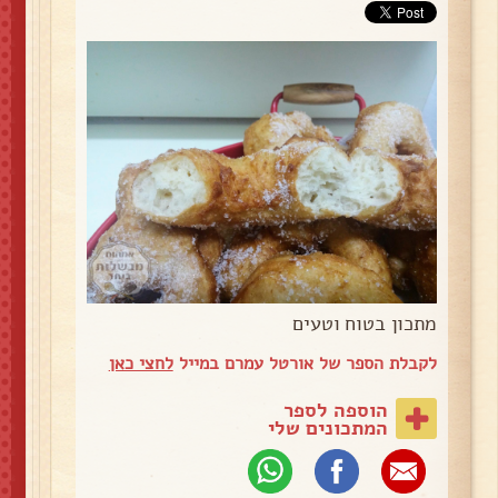
מתכון בטוח וטעים
לקבלת הספר של אורטל עמרם במייל
לחצי כאן
הוספה לספר
המתכונים שלי