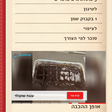
לטיגון
1 בקבוק שמן
לציפוי
סוכר לפי הצורך
עוגת שוקולד
קרא עוד
אופן ההכנה