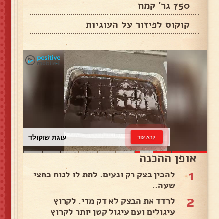
750 גר' קמח
קוקוס לפיזור על העוגיות
עוגת שוקולד
קרא עוד
אופן ההכנה
1
להכין בצק רק ונעים. לתת לו לנוח כחצי
שעה..
2
לרדד את הבצק לא דק מדי. לקרוץ
עיגולים ועם עיגול קטן יותר לקרוץ