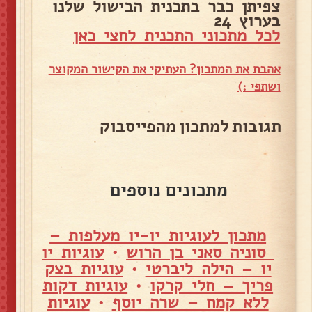
צפיתן כבר בתכנית הבישול שלנו
בערוץ 24
לכל מתכוני התכנית לחצי כאן
אהבת את המתכון? העתיקי את הקישור המקוצר
ושתפי :)
תגובות למתכון מהפייסבוק
מתכונים נוספים
מתכון לעוגיות יו-יו מעלפות –
סוניה סאני בן הרוש
•
עוגיות יו
יו – הילה ליברטי
•
עוגיות בצק
פריך – חלי קרקו
•
עוגיות דקות
ללא קמח – שרה יוסף
•
עוגיות