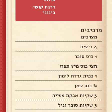
דרגת קושי:
בינוני
מרכיבים
מצרכים
4 ביצים
1 כוס סוכר
חצי כוס מיץ תפוז
1 כפית גרדת לימון
¾ כוס שמן
3 שקיות אבקת אפייה
3 שקיות סוכר וניל