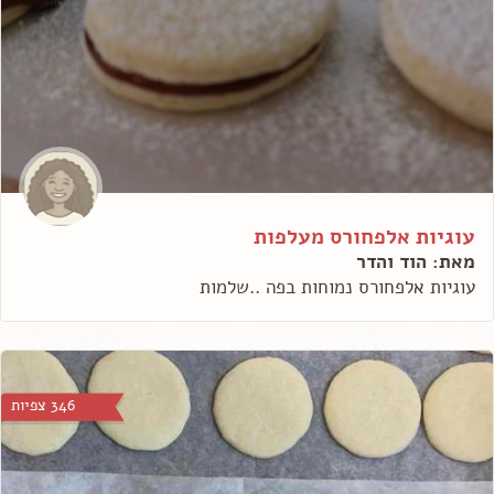
עוגיות אלפחורס מעלפות
מאת: הוד והדר
עוגיות אלפחורס נמוחות בפה ..שלמות
346 צפיות