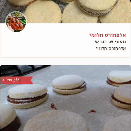
אלפחורס חלומי
מאת: שני גבאי
אלפחורס חלומי
364 צפיות