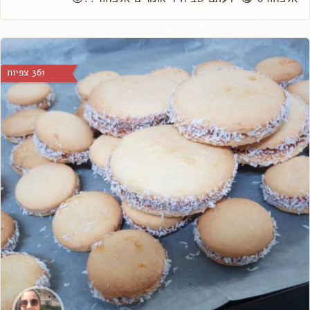
361 צפיות