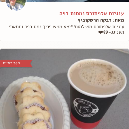
עוגיות אלפחורס נמסות בפה
מאת: רבקה הרשקוביץ
עוגיות אלפחורס מושלמות!!!יצא ממש פריך נמס בפה וחמאתי
תענוגג-😋❤️
740 צפיות