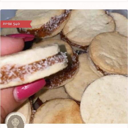
540 צפיות