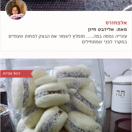
אלפחורס
מאת: אליזבט חיון
עוגייה נמסה בפה..... מומלץ לשמור את הבצק לפחות שעתיים
במקרר לפני שמתחילים
607 צפיות