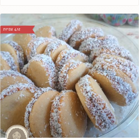
412 צפיות