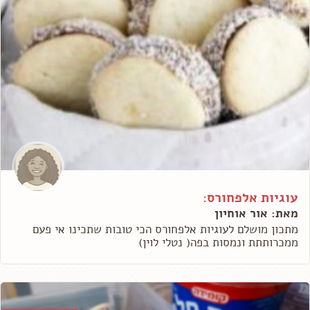
עוגיות אלפחורס:
מאת: אור אוחיון
מתכון מושלם לעוגיות אלפחורס הכי טובות שתכינו אי פעם
ממכרותתת ונמסות בפה( נטלי לוין)