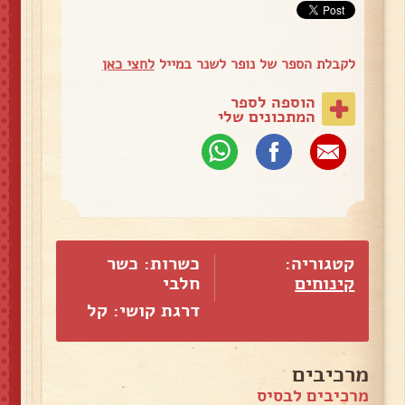
לקבלת הספר של נופר לשנר במייל
לחצי כאן
הוספה לספר
המתכונים שלי
קטגוריה:
כשרות: כשר
קינוחים
חלבי
דרגת קושי: קל
מרכיבים
מרכיבים לבסיס