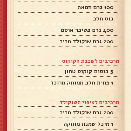
100 גרם חמאה
כוס חלב
400 גרם פטיבר אוסם
200 גרם שוקולד מריר
מרכיבים לשכבת הקוקוס
3 כוסות קוקוס טחון
1 פחית חלב ממותק מרוכז
מרכיבים לציפוי השוקולד
200 גרם שוקולד מריר
1 מיכל שמנת מתוקה