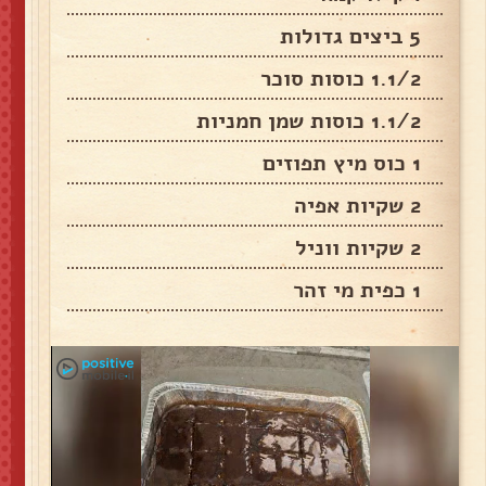
5 ביצים גדולות
1.1/2 כוסות סוכר
1.1/2 כוסות שמן חמניות
1 כוס מיץ תפוזים
2 שקיות אפיה
2 שקיות ווניל
1 כפית מי זהר