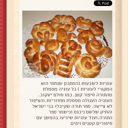
עוגיות לשבעות (המתכון שנתתי הוא
המקורי לעוגיות ) כל עוגיה מסמלת
מהתורה סיפור קטן. כמו סולם יעקוב.
העוגיה העגולה מסמלת מחזוריות.והציפור
לא צייצה. ספר תורה שקיבלו בני ישראל
והתיק שלשם ניכנס ונישמר ספר
התורה.ועוד עוגיות שיגיעו בהמשך עם
סיפורים קטנים ויפים