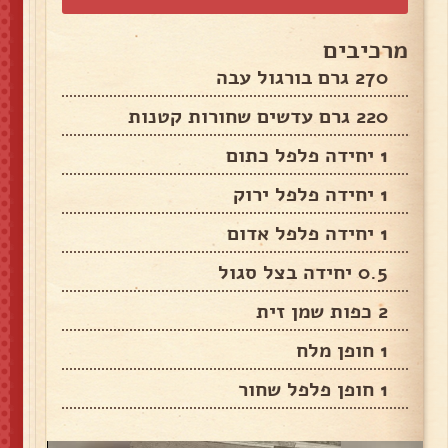
מרכיבים
270 גרם בורגול עבה
220 גרם עדשים שחורות קטנות
1 יחידה פלפל כתום
1 יחידה פלפל ירוק
1 יחידה פלפל אדום
0.5 יחידה בצל סגול
2 כפות שמן זית
1 חופן מלח
1 חופן פלפל שחור