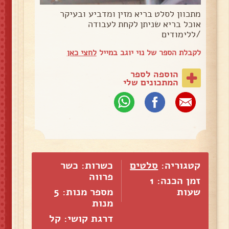
מתכוון לסלט בריא מזין ומדביע ובעיקר
אוכל בריא שניתן לקחת לעבודה
/ללימודים
לקבלת הספר של נוי יוגב במייל
לחצי כאן
הוספה לספר
המתכונים שלי
קטגוריה:
סלטים
כשרות: כשר
פרווה
זמן הכנה: 1
שעות
מספר מנות:
5
מנות
דרגת קושי: קל