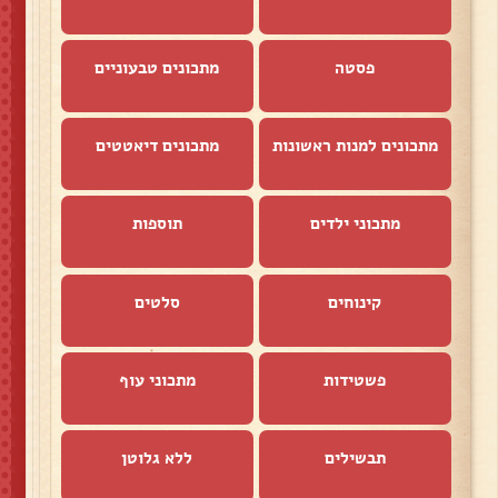
פסטה
מתכונים טבעוניים
מתכונים למנות ראשונות
מתכונים דיאטטים
מתכוני ילדים
תוספות
קינוחים
סלטים
פשטידות
מתכוני עוף
תבשילים
ללא גלוטן