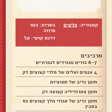
קטגוריה:
סלטים
כשרות: כשר
פרווה
דרגת קושי: קל
מרכיבים
6-7 גזרים מגורדים לגפרורים
4 ענפים ועלים של סלרי קצוצים דק
חופן נדיב של חמוציות
חופן פטרוזיליה קצוצה דק
חופן נדיב של אגוזי מלך קצוצים גס
בסכין