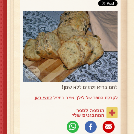
לחם בריא וטעים ללא שמן!
לקבלת הספר של לילך טייב במייל
לחצי כאן
הוספה לספר
המתכונים שלי