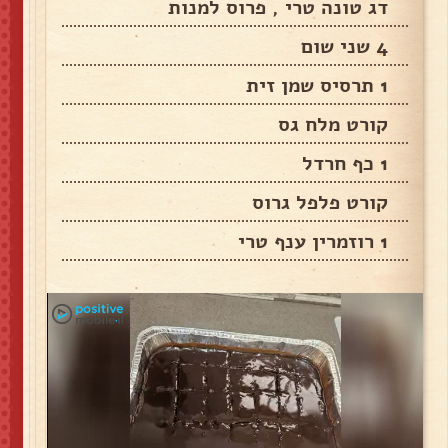
דג טונה טרי , פרוס למנות
4 שני שום
1 תרסיס שמן זית
קורט מלח גס
1 כף חרדל
קורט פלפל גרוס
1 רוזמרין ענף טרי