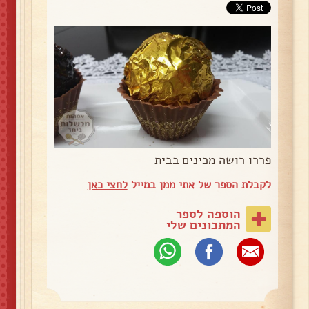
פררו רושה מכינים בבית
לקבלת הספר של אתי ממן במייל
לחצי כאן
הוספה לספר
המתכונים שלי