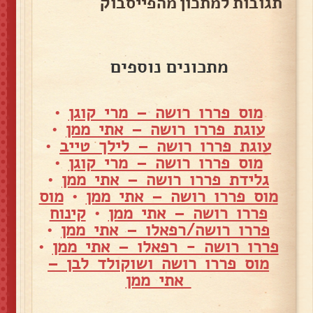
תגובות למתכון מהפייסבוק
מתכונים נוספים
מוס פררו רושה – מרי קוגן
•
עוגת פררו רושה – אתי ממן
•
עוגת פררו רושה – לילך טייב
•
מוס פררו רושה – מרי קוגן
•
גלידת פררו רושה – אתי ממן
•
מוס פררו רושה – אתי ממן
•
מוס
פררו רושה – אתי ממן
•
קינוח
פררו רושה/רפאלו – אתי ממן
•
פררו רושה - רפאלו – אתי ממן
•
מוס פררו רושה ושוקולד לבן –
אתי ממן