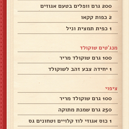
200 גרם וופלים בטעם אגוזים
2 כפות קקאו
1 כפית תמצית וניל
מנג'טים שוקולד
100 גרם שוקולד מריר
1 יחידה צבע זהב לשוקולד
ציפוי
100 גרם שוקולד מריר
250 גרם שמנת מתוקה
1 כוס אגוזי לוז קלויים וטחונים גס