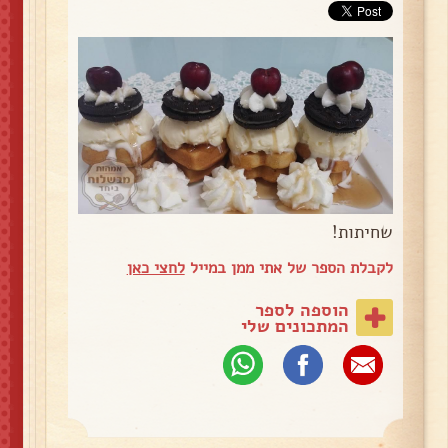
שחיתות!
לקבלת הספר של אתי ממן במייל
לחצי כאן
הוספה לספר
המתכונים שלי