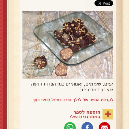
יפים, טעימים, ואמתיים כמו הפררו רושה
שאנחנו מכירים!
לקבלת הספר של לילך טייב במייל
לחצי כאן
הוספה לספר
המתכונים שלי