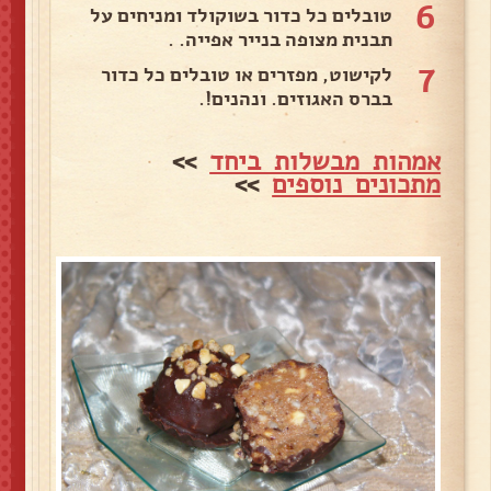
6
טובלים כל כדור בשוקולד ומניחים על
תבנית מצופה בנייר אפייה. .
7
לקישוט, מפזרים או טובלים כל כדור
בברס האגוזים. ונהנים!.
אמהות מבשלות ביחד
>>
מתכונים נוספים
>>