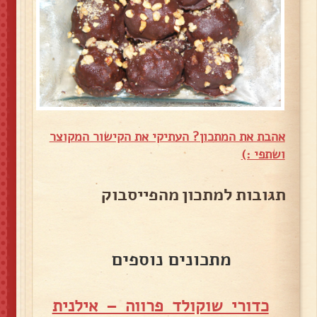
אהבת את המתכון? העתיקי את הקישור המקוצר
ושתפי :)
תגובות למתכון מהפייסבוק
מתכונים נוספים
כדורי שוקולד פרווה – אילנית