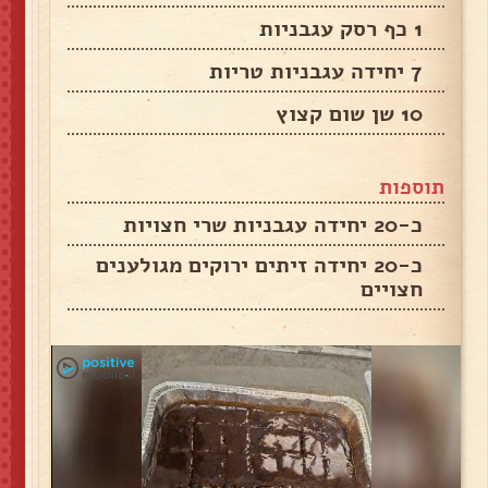
1 כף רסק עגבניות
7 יחידה עגבניות טריות
10 שן שום קצוץ
תוספות
כ-20 יחידה עגבניות שרי חצויות
כ-20 יחידה זיתים ירוקים מגולענים
חצויים