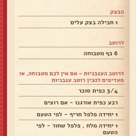
הבצק
1 חבילה בצק עלים
לרוטב
6 כף מטבוחה
לרוטב העגבניות - אם אין לכם מטבוחה, או
מעדיפים להכין רוטב עגבניות
3/4 כפית סוכר
רבע כפית אורגנו - אם רוצים
1 יחידה פלפל חריף - לפי הטעם
1 יחידה מלח , פלפל שחור - לפי
הטעם