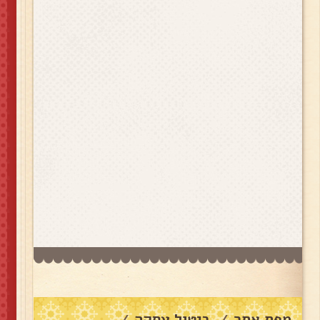
מפת אתר
ביטול עסקה