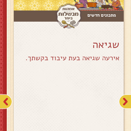
מתכונים חדשים
שגיאה
אירעה שגיאה בעת עיבוד בקשתך.