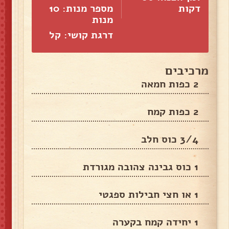
דקות
מספר מנות:
10
מנות
דרגת קושי: קל
מרכיבים
2 כפות חמאה
2 כפות קמח
3/4 כוס חלב
1 כוס גבינה צהובה מגורדת
1 או חצי חבילות ספגטי
1 יחידה קמח בקערה