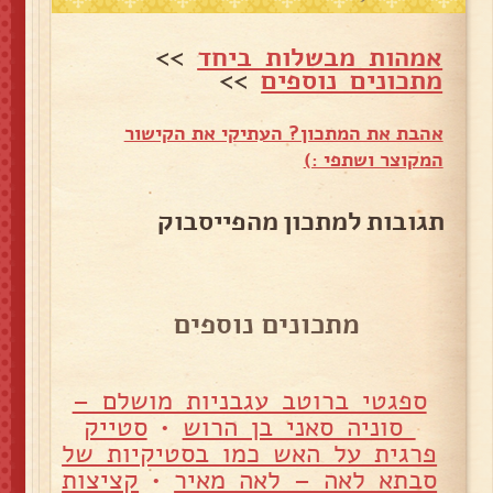
אמהות מבשלות ביחד
>>
מתכונים נוספים
>>
אהבת את המתכון? העתיקי את הקישור
המקוצר ושתפי :)
תגובות למתכון מהפייסבוק
מתכונים נוספים
ספגטי ברוטב עגבניות מושלם –
סוניה סאני בן הרוש
•
סטייק
פרגית על האש כמו בסטיקיות של
סבתא לאה – לאה מאיר
•
קציצות