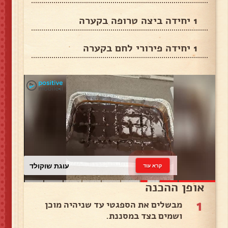
1 יחידה ביצה טרופה בקערה
1 יחידה פירורי לחם בקערה
עוגת שוקולד
קרא עוד
אופן ההכנה
1
מבשלים את הספגטי עד שניהיה מוכן
ושמים בצד במסננת.