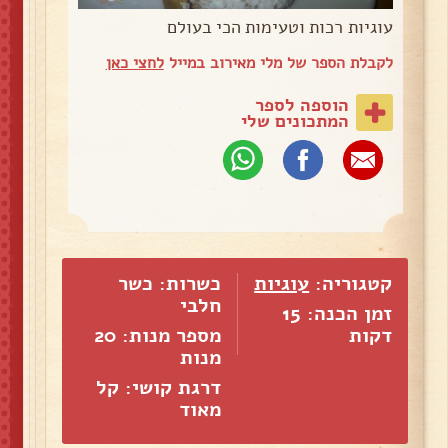
עוגיות רכות וטעימות הכי בעולם
לקבלת הספר של מלי מאירוב במייל
לחצי כאן
הוספה לספר
המתכונים שלי
קטגוריה:
עוגיות
כשרות: כשר
חלבי
זמן הכנה: 15
דקות
מספר מנות:
20
מנות
דרגת קושי: קל
מאוד