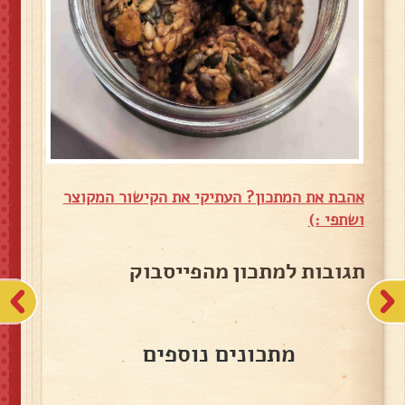
אהבת את המתכון? העתיקי את הקישור המקוצר
ושתפי :)
תגובות למתכון מהפייסבוק
מתכונים נוספים