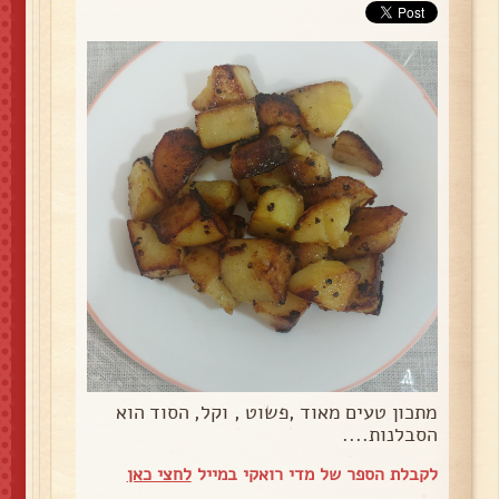
מתכון טעים מאוד ,פשוט , וקל, הסוד הוא
הסבלנות....
לקבלת הספר של מדי רואקי במייל
לחצי כאן