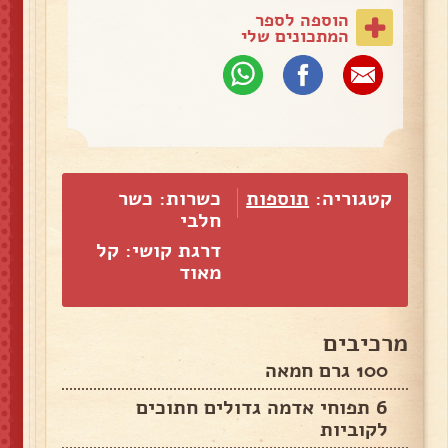
הוספה לספר
המתכונים שלי
קטגוריה:
תוספות
כשרות: כשר
חלבי
דרגת קושי: קל
מאוד
מרכיבים
100 גרם חמאה
6 תפוחי אדמה גדולים חתוכים
לקוביות