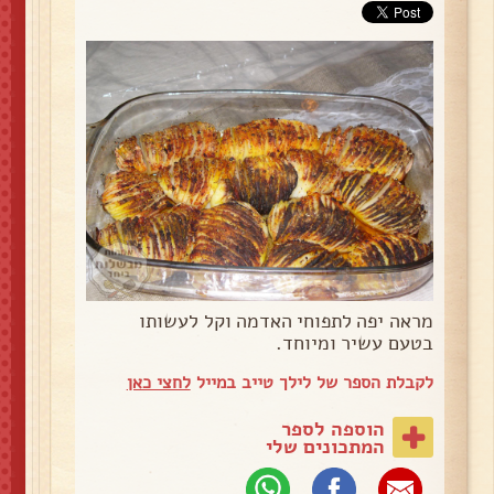
מראה יפה לתפוחי האדמה וקל לעשותו
בטעם עשיר ומיוחד.
לקבלת הספר של לילך טייב במייל
לחצי כאן
הוספה לספר
המתכונים שלי