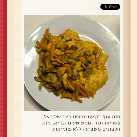
חזה עוף דק עם תוספת בצד של בצל,
פטריות וגזר. ממש טעים ובריא, מנת
חלבונים משביעה ללא פחמימות