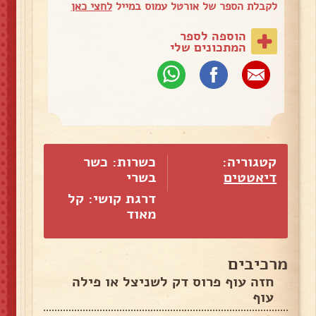
לקבלת הספר של אורטל עמוס במייל
לחצי כאן
הוספה לספר
המתכונים שלי
קטגוריה:
כשרות: כשר
דיאטטים
בשרי
דרגת קושי: קל
מאוד
מרכיבים
חזה עוף פרוס דק לשניצל או פילה
עוף