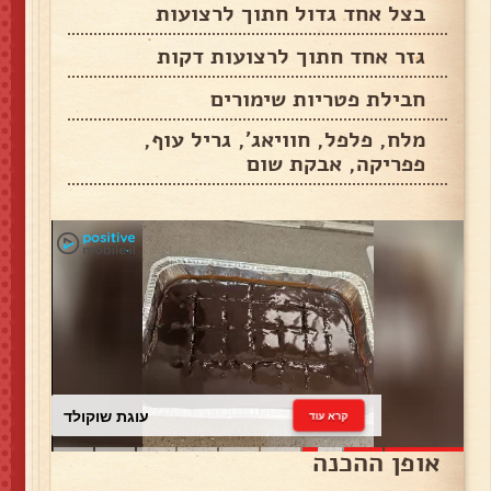
בצל אחד גדול חתוך לרצועות
גזר אחד חתוך לרצועות דקות
חבילת פטריות שימורים
מלח, פלפל, חוויאג', גריל עוף,
פפריקה, אבקת שום
עוגת שוקולד
קרא עוד
אופן ההכנה