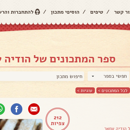
ור קשר
/
טיפים
/
הוסיפי מתכון
/
להתחברות והר
ספר המתכונים של הודיה 
חפשי בספר
לכל המתכונים >
עוגיות
>
212
צפיות
ל
הודיה עמאר