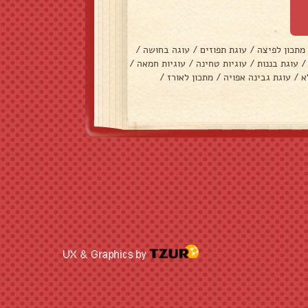
מתכון לפיצה
/
עוגת תפוזים
/
עוגה בחושה
/
/
עוגת בננות
/
עוגיות טחינה
/
עוגיות חמאה
/
א
/
עוגת גבינה אפויה
/
מתכון לאורז
/