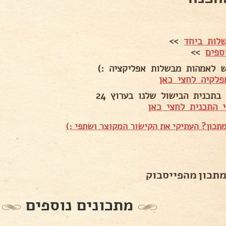
לות ביחד
>>
ספים
>>
ש לאמהות מבשלות אפליקציה :)
פלקיה לחצי כאן
בתכנית הבישול שלנו בערוץ 24
 התכנית לחצי כאן
תכון? העתיקי את הקישור המקוצר ושתפי :)
מתכון מהפייסבוק
מתכונים נוספים