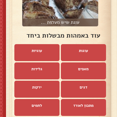
עוגת שיש מעלפת ...
עוד באמהות מבשלות ביחד
עוגות
עוגיות
מאפים
גלידות
דגים
ירקות
מתכון לאורז
לחמים