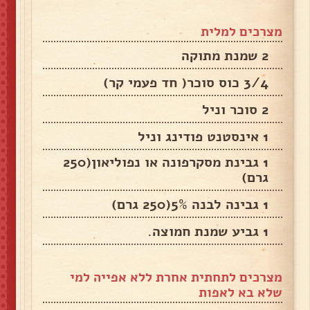
מצרכים למלית
2 שמנת מתוקה
3/4 כוס סוכר( חד פעמי קר)
2 סוכר וניל
1 אינסטנט פודינג וניל
1 גבינת מסקרפונה או נפוליאון(250
גרם)
1 גבינה לבנה 5%(250 גרם)
1 גביע שמנת חמוצה.
מצרכים לתחתית אחרת ללא אפייה למי
שלא בא לאפות