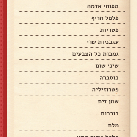
תפוחי אדמה
פלפל חריף
פטריות
עגבניות שרי
גמבות כל הצבעים
שיני שום
כוסברה
פטרוזיליה
שמן זית
כורכום
מלח