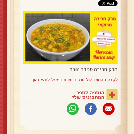
מרק חרירה סמדר יפרח
לקבלת הספר של סמדר יפרח במייל
לחצי כאן
הוספה לספר
המתכונים שלי