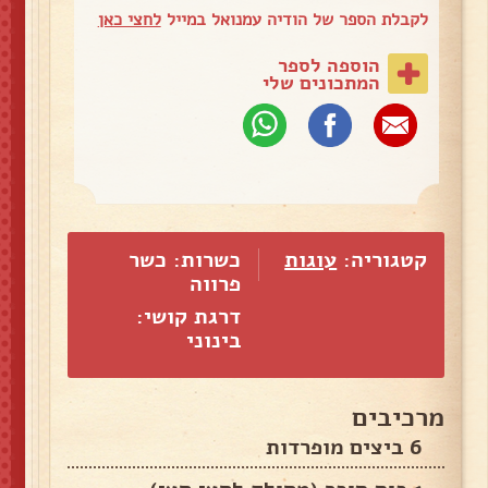
לקבלת הספר של הודיה עמנואל במייל
לחצי כאן
הוספה לספר
המתכונים שלי
קטגוריה:
עוגות
כשרות: כשר
פרווה
דרגת קושי:
בינוני
מרכיבים
6 ביצים מופרדות