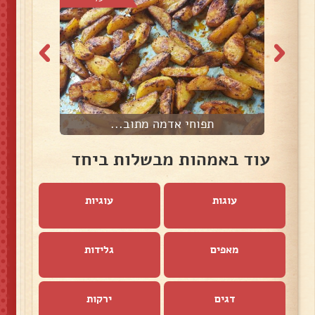
תפוחי אדמה מתוב...
עוד באמהות מבשלות ביחד
עוגות
עוגיות
מאפים
גלידות
דגים
ירקות