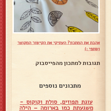
אהבת את המתכון? העתיקי את הקישור המקוצר
ושתפי :)
תגובות למתכון מהפייסבוק
מתכונים נוספים
עוגת תפוזים, סולת וקוקוס -
משגעתת כמו בארומה – הילה