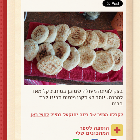
בצק לפיתה מעולה שמוכן במחבת קל מאד
להכנה. יותר לא תקנו פיתות תכינו לבד
בבית
לקבלת הספר של רינה יחזקאל במייל
לחצי כאן
הוספה לספר
המתכונים שלי