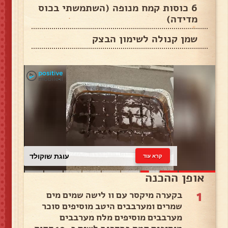
6 כוסות קמח מנופה (השתמשתי בכוס
מדידה)
שמן קנולה לשימון הבצק
עוגת שוקולד
קרא עוד
אופן ההכנה
1
בקערה מיקסר עם וו לישה שמים מים
שמרים ומערבבים היטב מוסיפים סוכר
מערבבים מוסיפים מלח מערבבים