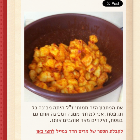
את המתכון הזה חמותי ז"ל היתה מכינה כל
חג פסח. אני למדתי ממנה ומכינה אותו גם
בפסח, הילדים מאד אוהבים אותו.
לקבלת הספר של מרים הדר במייל
לחצי כאן