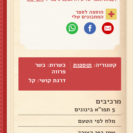
הוספה לספר
המתכונים שלי
קטגוריה:
תוספות
כשרות: כשר
פרווה
דרגת קושי: קל
מרכיבים
5 תפו"א בינונים
מלח לפי הטעם
שמן כפי הצורך