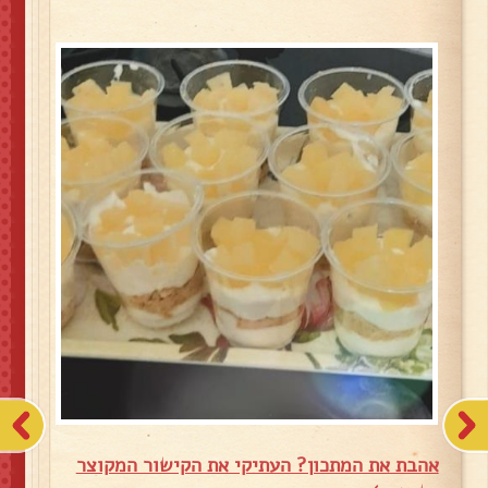
אהבת את המתכון? העתיקי את הקישור המקוצר