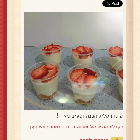
קינוח קליל הכנה וטעים מאד !
לקבלת הספר של מוריה בן דוד במייל
לחצי כאן
הוספה לספר