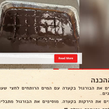
Read More
הכנה
ם את הבורגול בקערה עם המים הרותחים לחצי שעה
ים..
ים את הירקות בקערה. מוסיפים את הבורגול מתבלים 