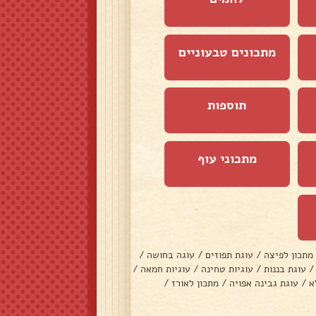
מתכונים טבעוניים
תוספות
מתכוני עוף
מתכון לפיצה
/
עוגת תפוזים
/
עוגה בחושה
/
/
עוגת בננות
/
עוגיות טחינה
/
עוגיות חמאה
/
א
/
עוגת גבינה אפויה
/
מתכון לאורז
/