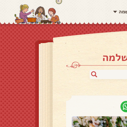
שמה
שלמה