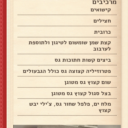
מרכיבים
קישואים
חצילים
כרובית
קצת שמן שומשום לטיגון ולתוספת
לערבוב
ביצים קשות חתוכות גס
פטרוזיליה קצוצה גס כולל הגבעולים
שום קצוץ גס מטוגן
בצל סגול קצוץ גס מטוגן
מלח ים, פלפל שחור גס, צ'ילי יבש
קצוץ