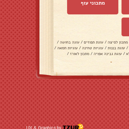
מתכוני עוף
מתכון לפיצה
/
עוגת תפוזים
/
עוגה בחושה
/
/
עוגת בננות
/
עוגיות טחינה
/
עוגיות חמאה
/
א
/
עוגת גבינה אפויה
/
מתכון לאורז
/