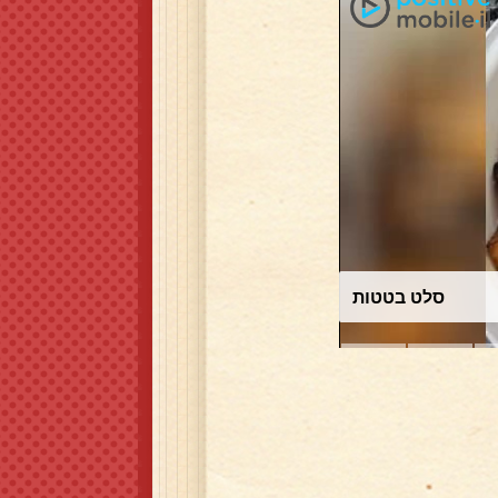
כרוב לבן