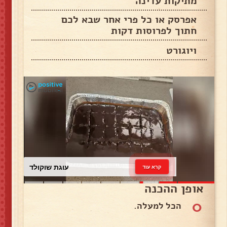
מתיקות עדינה
אפרסק או כל פרי אחר שבא לכם
חתוך לפרוסות דקות
ויוגורט
עוגת שוקולד
קרא עוד
אופן ההכנה
0
הכל למעלה.