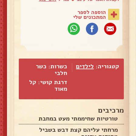
הוספה לספר
המתכונים שלי
קטגוריה:
לילדים
כשרות: כשר
חלבי
דרגת קושי: קל
מאוד
מרכיבים
טורטיות שחיממתי מעט במחבת
מרחתי עליהם קצת דבש בשביל