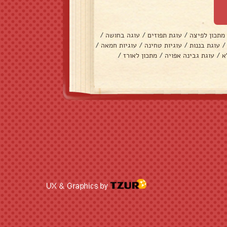
מתכון לפיצה
/
עוגת תפוזים
/
עוגה בחושה
/
/
עוגת בננות
/
עוגיות טחינה
/
עוגיות חמאה
/
א
/
עוגת גבינה אפויה
/
מתכון לאורז
/