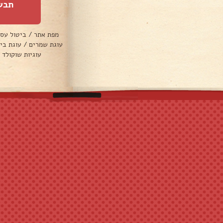
תבש
מפת אתר
/
ביטול עס
עוגת שמרים
/
עוגת בי
עוגיות שוקולד 