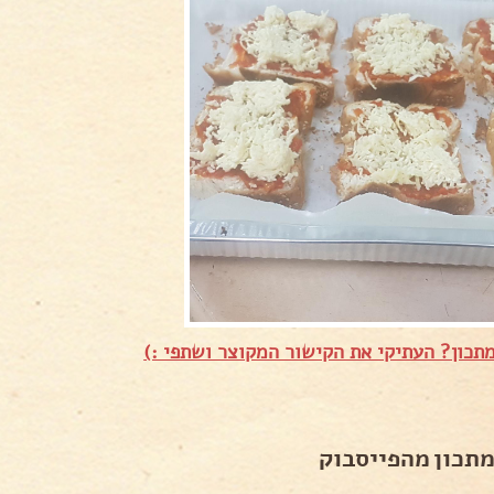
תכון? העתיקי את הקישור המקוצר ושתפי :)
מתכון מהפייסבוק