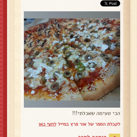
הכי טעימה שאכלתי!!!
לקבלת הספר של אור פרץ במייל
לחצי כאן
הוספה לספר